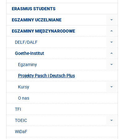
ERASMUS STUDENTS
EGZAMINY UCZELNIANE
EGZAMINY MIĘDZYNARODOWE
DELF/DALF
Goethe-Institut
Egzaminy
Projekty Pasch i Deutsch Plus
Kursy
O nas
TFI
TOEIC
WiDaF