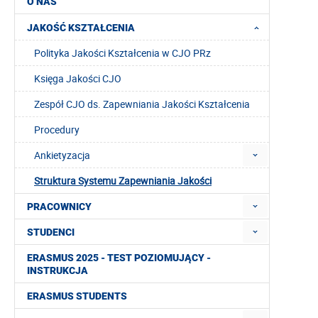
O NAS
JAKOŚĆ KSZTAŁCENIA
Polityka Jakości Kształcenia w CJO PRz
Księga Jakości CJO
Zespół CJO ds. Zapewniania Jakości Kształcenia
Procedury
Ankietyzacja
Struktura Systemu Zapewniania Jakości
PRACOWNICY
STUDENCI
ERASMUS 2025 - TEST POZIOMUJĄCY -
INSTRUKCJA
ERASMUS STUDENTS