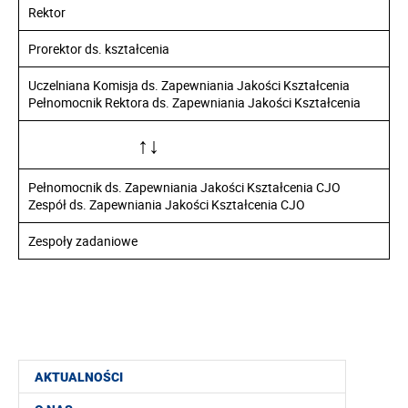
Rektor
Prorektor ds. kształcenia
Uczelniana Komisja ds. Zapewniania Jakości Kształcenia
Pełnomocnik Rektora ds. Zapewniania Jakości Kształcenia
↑↓
Pełnomocnik ds. Zapewniania Jakości Kształcenia CJO
Zespół ds. Zapewniania Jakości Kształcenia CJO
Zespoły zadaniowe
AKTUALNOŚCI