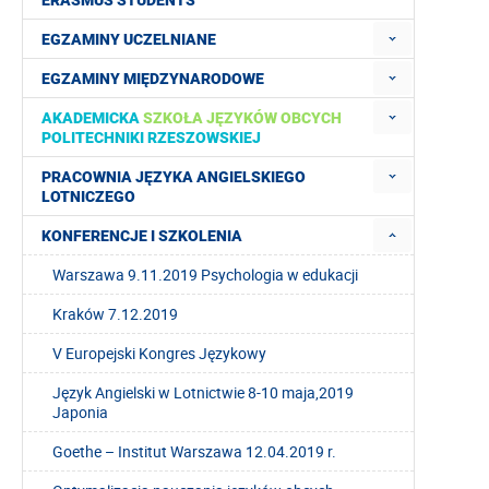
ERASMUS STUDENTS
EGZAMINY UCZELNIANE
EGZAMINY MIĘDZYNARODOWE
AKADEMICKA
SZKOŁA JĘZYKÓW OBCYCH
POLITECHNIKI RZESZOWSKIEJ
PRACOWNIA JĘZYKA ANGIELSKIEGO
LOTNICZEGO
KONFERENCJE I SZKOLENIA
Warszawa 9.11.2019 Psychologia w edukacji
Kraków 7.12.2019
V Europejski Kongres Językowy
Język Angielski w Lotnictwie 8-10 maja,2019
Japonia
Goethe – Institut Warszawa 12.04.2019 r.