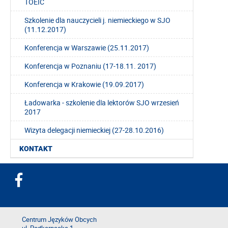
TOEIC
Szkolenie dla nauczycieli j. niemieckiego w SJO
(11.12.2017)
Konferencja w Warszawie (25.11.2017)
Konferencja w Poznaniu (17-18.11. 2017)
Konferencja w Krakowie (19.09.2017)
Ładowarka - szkolenie dla lektorów SJO wrzesień
2017
Wizyta delegacji niemieckiej (27-28.10.2016)
KONTAKT
Centrum Języków Obcych