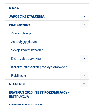
O NAS
JAKOŚĆ KSZTAŁCENIA
PRACOWNICY
Administracja
Zespoły językowe
Sekcje i zakresy zadań
Dyżury dydaktyczne
Korekta streszczeń prac dyplomowych
Publikacje
STUDENCI
ERASMUS 2025 - TEST POZIOMUJĄCY -
INSTRUKCJA