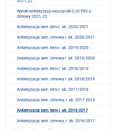
2021_22
Wyniki ankietyzacji nauczycieli CJO PRz s.
zimowy 2021_22
Ankietyzacja sem. letni r. ak. 2020/2021
Ankietyzacja sem. zimowy r. ak. 2020/2021
Ankietyzacja sem. letni r. ak. 2019/2020
Ankietyzacja sem. zimowy r. ak. 2019/2020
Ankietyzacja sem. letni r. ak. 2018/2019
Ankietyzacja sem. zimowy r. ak. 2018/2019
Ankietyzacja sem. letni r. ak. 2017/2018
Ankietyzacja sem. zimowy, r. ak. 2017-2018
Ankietyzacja sem. letni r. ak. 2016-2017
Ankietyzacja sem. zimowy, r. ak. 2016-2017