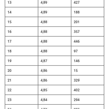
13
4,89
427
14
4,89
188
15
4,88
201
16
4,88
357
17
4,88
446
18
4,88
97
19
4,87
146
20
4,86
15
21
4,86
329
22
4,85
402
23
4,84
294