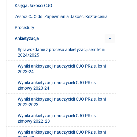
Księga Jakości CJO
Zespół CJO ds. Zapewniania Jakości Kształcenia
Procedury
Ankietyzacja
Sprawozdanie z procesu ankietyzacji sem letni
2024/2025
Wyniki ankietyzacji nauczycieli CJO PRz s. letni
2023-24
Wyniki ankietyzacji nauczycieli CJO PRz s.
zimowy 2023-24
Wyniki ankietyzacji nauczycieli CJO PRz s. letni
2022-2023
Wyniki ankietyzacji nauczycieli CJO PRz s.
zimowy 2022_23
Wyniki ankietyzacji nauczycieli CJO PRz s. letni