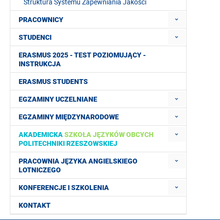
Struktura Systemu Zapewniania Jakości
PRACOWNICY
STUDENCI
ERASMUS 2025 - TEST POZIOMUJĄCY -
INSTRUKCJA
ERASMUS STUDENTS
EGZAMINY UCZELNIANE
EGZAMINY MIĘDZYNARODOWE
AKADEMICKA
SZKOŁA JĘZYKÓW OBCYCH
POLITECHNIKI RZESZOWSKIEJ
PRACOWNIA JĘZYKA ANGIELSKIEGO
LOTNICZEGO
KONFERENCJE I SZKOLENIA
KONTAKT