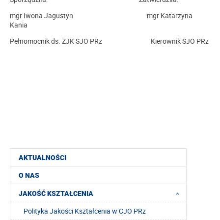
mgr Iwona Jagustyn mgr Katarzyna
Kania
Pełnomocnik ds. ZJK SJO PRz Kierownik SJO PRz
AKTUALNOŚCI
O NAS
JAKOŚĆ KSZTAŁCENIA
Polityka Jakości Kształcenia w CJO PRz