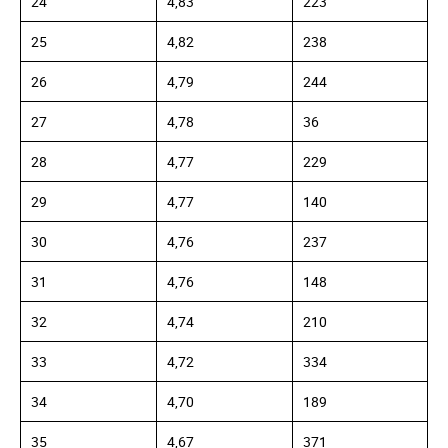
24
4,83
223
25
4,82
238
26
4,79
244
27
4,78
36
28
4,77
229
29
4,77
140
30
4,76
237
31
4,76
148
32
4,74
210
33
4,72
334
34
4,70
189
35
4,67
371