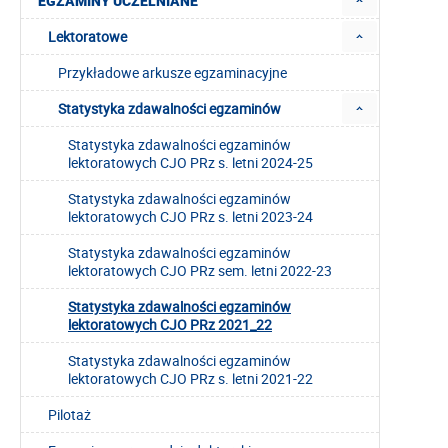
EGZAMINY UCZELNIANE
Lektoratowe
Przykładowe arkusze egzaminacyjne
Statystyka zdawalności egzaminów
Statystyka zdawalności egzaminów
lektoratowych CJO PRz s. letni 2024-25
Statystyka zdawalności egzaminów
lektoratowych CJO PRz s. letni 2023-24
Statystyka zdawalności egzaminów
lektoratowych CJO PRz sem. letni 2022-23
Statystyka zdawalności egzaminów
lektoratowych CJO PRz 2021_22
Statystyka zdawalności egzaminów
lektoratowych CJO PRz s. letni 2021-22
Pilotaż