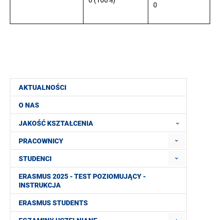
0
AKTUALNOŚCI
O NAS
JAKOŚĆ KSZTAŁCENIA
PRACOWNICY
STUDENCI
ERASMUS 2025 - TEST POZIOMUJĄCY -
INSTRUKCJA
ERASMUS STUDENTS