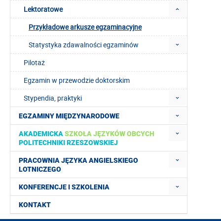
Lektoratowe
Przykładowe arkusze egzaminacyjne
Statystyka zdawalności egzaminów
Pilotaż
Egzamin w przewodzie doktorskim
Stypendia, praktyki
EGZAMINY MIĘDZYNARODOWE
AKADEMICKA
SZKOŁA JĘZYKÓW OBCYCH
POLITECHNIKI RZESZOWSKIEJ
PRACOWNIA JĘZYKA ANGIELSKIEGO
LOTNICZEGO
KONFERENCJE I SZKOLENIA
KONTAKT