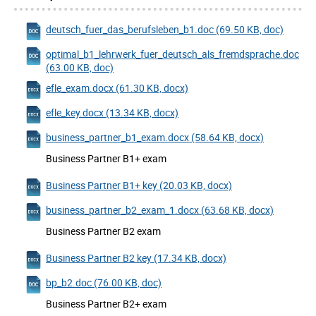
deutsch_fuer_das_berufsleben_b1.doc (69.50 KB, doc)
optimal_b1_lehrwerk_fuer_deutsch_als_fremdsprache.doc
(63.00 KB, doc)
efle_exam.docx (61.30 KB, docx)
efle_key.docx (13.34 KB, docx)
business_partner_b1_exam.docx (58.64 KB, docx)
Business Partner B1+ exam
Business Partner B1+ key (20.03 KB, docx)
business_partner_b2_exam_1.docx (63.68 KB, docx)
Business Partner B2 exam
Business Partner B2 key (17.34 KB, docx)
bp_b2.doc (76.00 KB, doc)
Business Partner B2+ exam