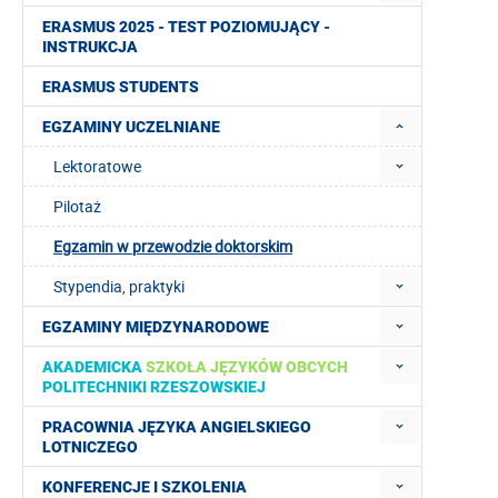
ERASMUS 2025 - TEST POZIOMUJĄCY -
INSTRUKCJA
ERASMUS STUDENTS
EGZAMINY UCZELNIANE
Lektoratowe
Pilotaż
Egzamin w przewodzie doktorskim
Stypendia, praktyki
EGZAMINY MIĘDZYNARODOWE
AKADEMICKA
SZKOŁA JĘZYKÓW OBCYCH
POLITECHNIKI RZESZOWSKIEJ
PRACOWNIA JĘZYKA ANGIELSKIEGO
LOTNICZEGO
KONFERENCJE I SZKOLENIA