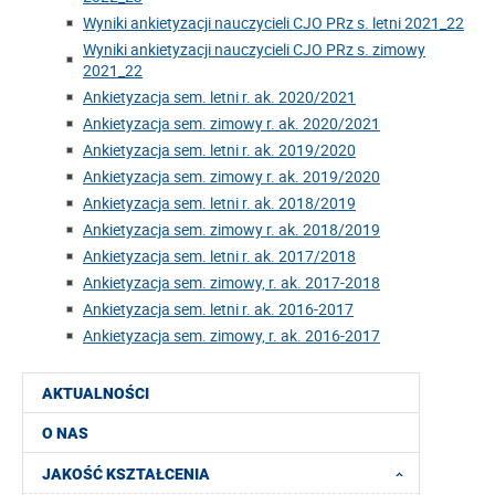
Wyniki ankietyzacji nauczycieli CJO PRz s. letni 2021_22
Wyniki ankietyzacji nauczycieli CJO PRz s. zimowy
2021_22
Ankietyzacja sem. letni r. ak. 2020/2021
Ankietyzacja sem. zimowy r. ak. 2020/2021
Ankietyzacja sem. letni r. ak. 2019/2020
Ankietyzacja sem. zimowy r. ak. 2019/2020
Ankietyzacja sem. letni r. ak. 2018/2019
Ankietyzacja sem. zimowy r. ak. 2018/2019
Ankietyzacja sem. letni r. ak. 2017/2018
Ankietyzacja sem. zimowy, r. ak. 2017-2018
Ankietyzacja sem. letni r. ak. 2016-2017
Ankietyzacja sem. zimowy, r. ak. 2016-2017
AKTUALNOŚCI
O NAS
JAKOŚĆ KSZTAŁCENIA