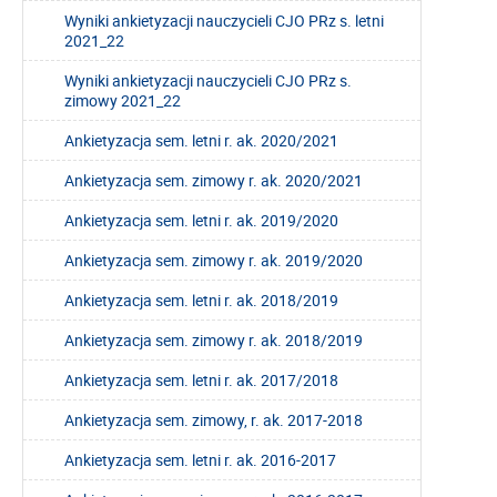
Wyniki ankietyzacji nauczycieli CJO PRz s. letni
2021_22
Wyniki ankietyzacji nauczycieli CJO PRz s.
zimowy 2021_22
Ankietyzacja sem. letni r. ak. 2020/2021
Ankietyzacja sem. zimowy r. ak. 2020/2021
Ankietyzacja sem. letni r. ak. 2019/2020
Ankietyzacja sem. zimowy r. ak. 2019/2020
Ankietyzacja sem. letni r. ak. 2018/2019
Ankietyzacja sem. zimowy r. ak. 2018/2019
Ankietyzacja sem. letni r. ak. 2017/2018
Ankietyzacja sem. zimowy, r. ak. 2017-2018
Ankietyzacja sem. letni r. ak. 2016-2017