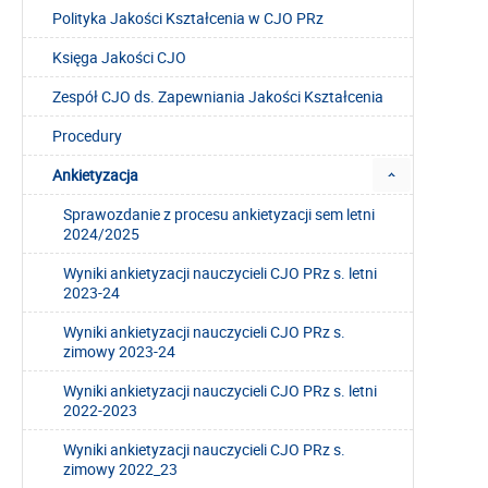
Polityka Jakości Kształcenia w CJO PRz
Księga Jakości CJO
Zespół CJO ds. Zapewniania Jakości Kształcenia
Procedury
Ankietyzacja
Sprawozdanie z procesu ankietyzacji sem letni
2024/2025
Wyniki ankietyzacji nauczycieli CJO PRz s. letni
2023-24
Wyniki ankietyzacji nauczycieli CJO PRz s.
zimowy 2023-24
Wyniki ankietyzacji nauczycieli CJO PRz s. letni
2022-2023
Wyniki ankietyzacji nauczycieli CJO PRz s.
zimowy 2022_23