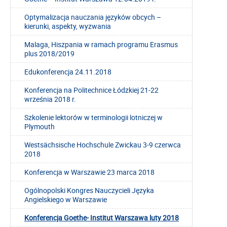
Optymalizacja nauczania języków obcych –
kierunki, aspekty, wyzwania
Malaga, Hiszpania w ramach programu Erasmus
plus 2018/2019
Edukonferencja 24.11.2018
Konferencja na Politechnice Łódzkiej 21-22
września 2018 r.
Szkolenie lektorów w terminologii lotniczej w
Plymouth
Westsächsische Hochschule Zwickau 3-9 czerwca
2018
Konferencja w Warszawie 23 marca 2018
Ogólnopolski Kongres Nauczycieli Języka
Angielskiego w Warszawie
Konferencja Goethe- Institut Warszawa luty 2018