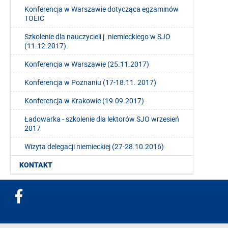
Konferencja w Warszawie dotycząca egzaminów
TOEIC
Szkolenie dla nauczycieli j. niemieckiego w SJO
(11.12.2017)
Konferencja w Warszawie (25.11.2017)
Konferencja w Poznaniu (17-18.11. 2017)
Konferencja w Krakowie (19.09.2017)
Ładowarka - szkolenie dla lektorów SJO wrzesień
2017
Wizyta delegacji niemieckiej (27-28.10.2016)
KONTAKT