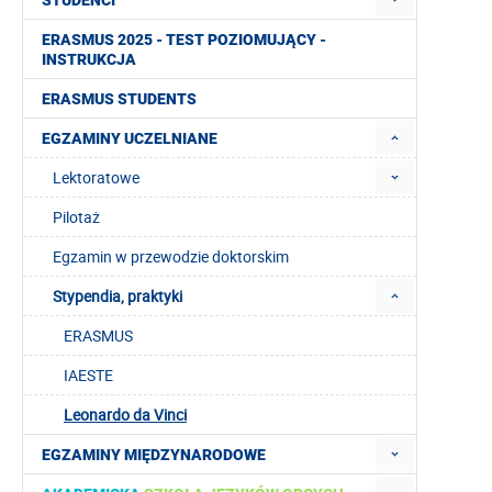
STUDENCI
ERASMUS 2025 - TEST POZIOMUJĄCY -
INSTRUKCJA
ERASMUS STUDENTS
EGZAMINY UCZELNIANE
Lektoratowe
Pilotaż
Egzamin w przewodzie doktorskim
Stypendia, praktyki
ERASMUS
IAESTE
Leonardo da Vinci
EGZAMINY MIĘDZYNARODOWE