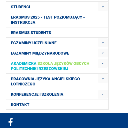
STUDENCI
ERASMUS 2025 - TEST POZIOMUJĄCY -
INSTRUKCJA
ERASMUS STUDENTS
EGZAMINY UCZELNIANE
EGZAMINY MIĘDZYNARODOWE
AKADEMICKA
SZKOŁA JĘZYKÓW OBCYCH
POLITECHNIKI RZESZOWSKIEJ
PRACOWNIA JĘZYKA ANGIELSKIEGO
LOTNICZEGO
KONFERENCJE I SZKOLENIA
KONTAKT