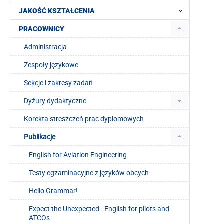
JAKOŚĆ KSZTAŁCENIA
PRACOWNICY
Administracja
Zespoły językowe
Sekcje i zakresy zadań
Dyżury dydaktyczne
Korekta streszczeń prac dyplomowych
Publikacje
English for Aviation Engineering
Testy egzaminacyjne z języków obcych
Hello Grammar!
Expect the Unexpected - English for pilots and
ATCOs