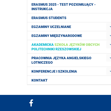
ERASMUS 2025 - TEST POZIOMUJĄCY -
INSTRUKCJA
ERASMUS STUDENTS
EGZAMINY UCZELNIANE
EGZAMINY MIĘDZYNARODOWE
AKADEMICKA
SZKOŁA JĘZYKÓW OBCYCH
POLITECHNIKI RZESZOWSKIEJ
PRACOWNIA JĘZYKA ANGIELSKIEGO
LOTNICZEGO
KONFERENCJE I SZKOLENIA
KONTAKT