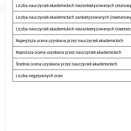
Liczba nauczycieli akademickich niezankietyzowanych (etatow
Liczba nauczycieli akademickich zankietyzowanych (nieetatow
Liczba nauczycieli akademickich niezankietyzowanych (nieeta
Najwyższa ocena uzyskana przez nauczycieli akademickich
Najniższa ocena uzyskana przez nauczycieli akademickich
Średnia ocena uzyskana przez nauczycieli akademickich
Liczba negatywnych ocen