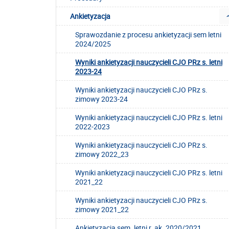
Ankietyzacja
Sprawozdanie z procesu ankietyzacji sem letni
2024/2025
Wyniki ankietyzacji nauczycieli CJO PRz s. letni
2023-24
Wyniki ankietyzacji nauczycieli CJO PRz s.
zimowy 2023-24
Wyniki ankietyzacji nauczycieli CJO PRz s. letni
2022-2023
Wyniki ankietyzacji nauczycieli CJO PRz s.
zimowy 2022_23
Wyniki ankietyzacji nauczycieli CJO PRz s. letni
2021_22
Wyniki ankietyzacji nauczycieli CJO PRz s.
zimowy 2021_22
Ankietyzacja sem. letni r. ak. 2020/2021