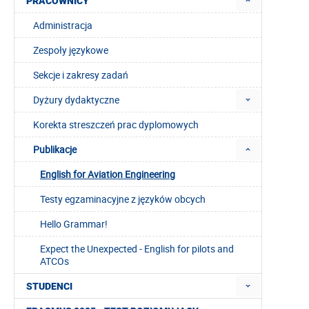
PRACOWNICY
Administracja
Zespoły językowe
Sekcje i zakresy zadań
Dyżury dydaktyczne
Korekta streszczeń prac dyplomowych
Publikacje
English for Aviation Engineering
Testy egzaminacyjne z języków obcych
Hello Grammar!
Expect the Unexpected - English for pilots and
ATCOs
STUDENCI