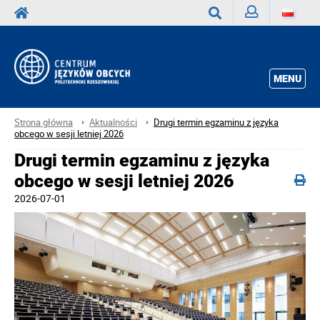
Zaloguj
Wyszukaj
MENU
Strona główna
Aktualności
Drugi termin egzaminu z języka
obcego w sesji letniej 2026
Drugi termin egzaminu z języka
obcego w sesji letniej 2026
2026-07-01