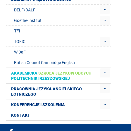
DELF/DALF
Goethe-Institut
TFI
TOEIC
WiDaF
British Council Cambridge English
AKADEMICKA
SZKOŁA JĘZYKÓW OBCYCH
POLITECHNIKI RZESZOWSKIEJ
PRACOWNIA JĘZYKA ANGIELSKIEGO
LOTNICZEGO
KONFERENCJE I SZKOLENIA
KONTAKT